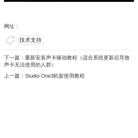
网址：
技术支持
下一篇：
重新安装声卡驱动教程（适合系统更新后导致
声卡无法使用的人群）
上一篇：
Studio One3机架使用教程