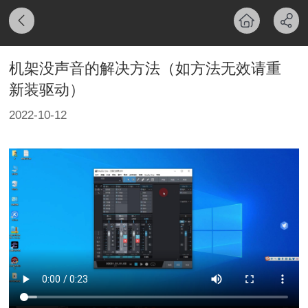
机架没声音的解决方法（如方法无效请重
新装驱动）
2022-10-12