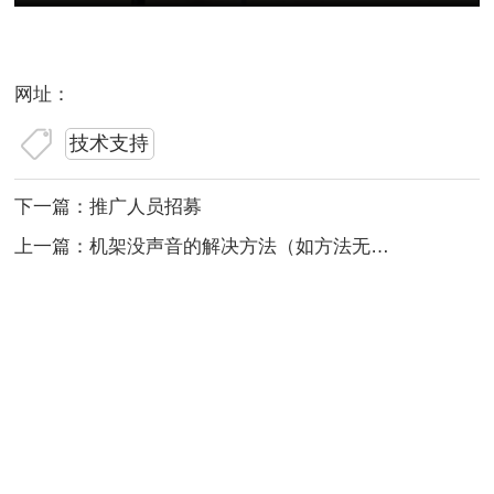
网址：
技术支持
下一篇：
推广人员招募
上一篇：
机架没声音的解决方法（如方法无效请重新装驱动）