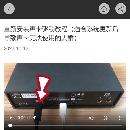
重新安装声卡驱动教程（适合系统更新后
导致声卡无法使用的人群）
2022-10-12