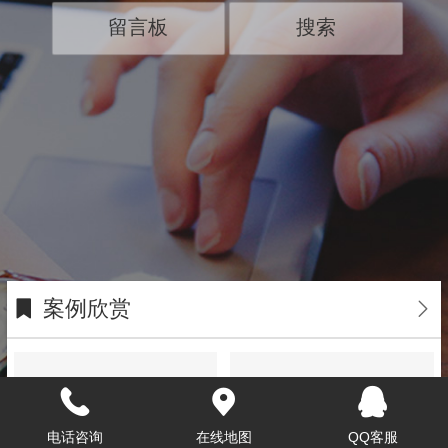
留言板
搜索
案例欣赏
电话咨询
在线地图
QQ客服