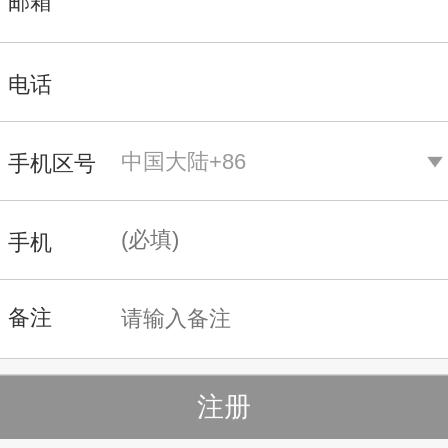
电话
手机区号
手机